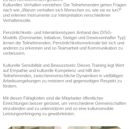
Kulturelles Verhalten verstehen: Die Teilnehmenden gehen Fragen
nach wie „Warum verhalten sich Menschen so, wie sie es tun?“
und erlernen Instrumente zur Interpretation verschiedener
Verhaltensstile.
Persönlichkeits- und Interaktionstypen: Anhand des DISG-
Modells (Dominanter, Initiativer, Stetiger und Gewissenhafter Typ)
lernen die Teilnehmenden, Persönlichkeitsmerkmale bei sich und
anderen zu erkennen und so Teamarbeit und Kommunikation zu
verbessern.
Kulturelle Sensibilität und Bewusstsein: Dieses Training legt Wert
auf Empathie und kulturelle Kompetenz und hilft den
Teilnehmenden, zwischenmenschliche Dynamiken in vielfältigen
Arbeitsumgebungen zu meistern und gegenseitigen Respekt zu
fördern.
Mit diesen Fähigkeiten sind die Mitarbeiter öffentlicher
Einrichtungen besser gerüstet, um verschiedene Gemeinschaften
einzubinden und zu unterstützen und so eine kultursensible
Leistungserbringung zu gewährleisten.