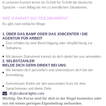
In unseren Kursen lernst du Schritt für Schritt die deutsche
Sprache – vom Alltag bis hin zu beruflichen Situationen.
WIE KANNST DU TEILNEHMEN?
Es gibt zwei einfache Wege:
1. ÜBER DAS BAMF ODER DAS JOBCENTER / DIE
AGENTUR FÜR ARBEIT
Dort erhältst du eine Berechtigung oder Verpflichtung zur
Teilnahme.
Mit diesem Dokument kannst du dich direkt bei uns anmelden.
2. SELBSTZAHLER
MELDE DICH GERN DIREKT BEI UNS:
Wir beraten dich persönlich und unterstützen dich bei der
Anmeldung.
Gemeinsam finden wir den passenden Kurs für dein
Sprachniveau und deine Ziele.
IK@cultural-lights.com
Wichtig: Die Kurse sind für dich in der Regel kostenlos oder
nur mit
einem geringen Eigenbeitrag verbunden
.